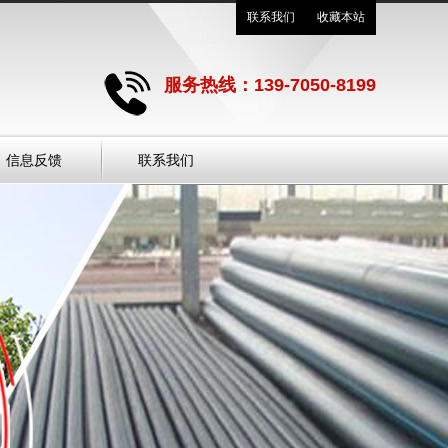
联系我们
收藏本站
服务热线：139-7050-8199
信息反馈
联系我们