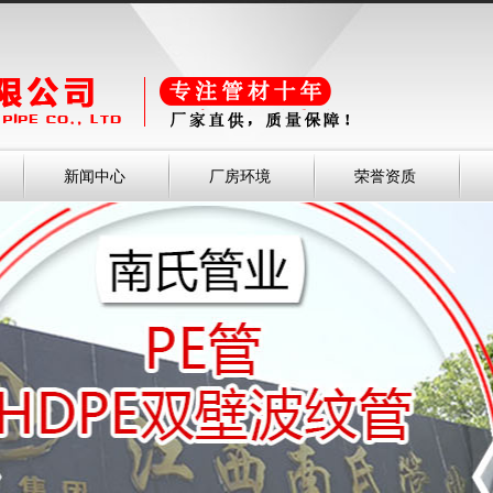
新闻中心
厂房环境
荣誉资质