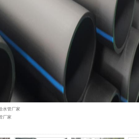
给水管厂家
管厂家