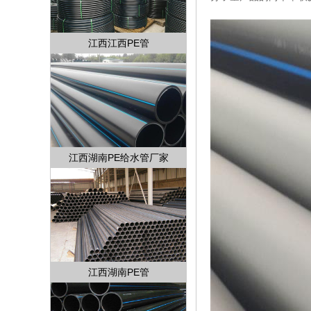
江西江西PE管
江西湖南PE给水管厂家
江西湖南PE管