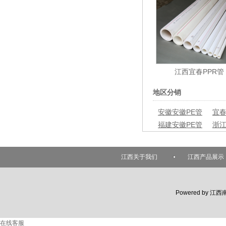
江西宜春PPR管
地区分销
安徽安徽PE管
宜春
福建安徽PE管
浙江
江西关于我们
江西产品展示
Powered by
江西
在线客服