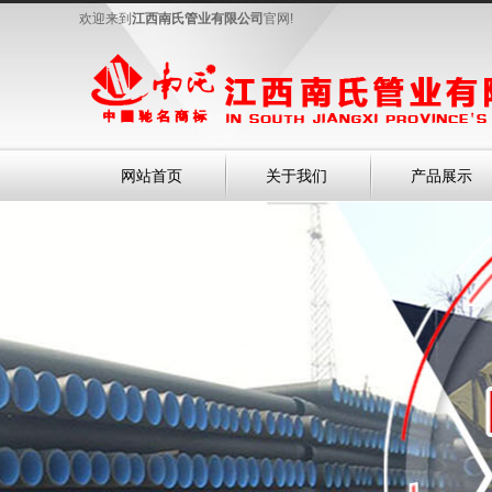
欢迎来到
江西南氏管业有限公司
官网!
网站首页
关于我们
产品展示