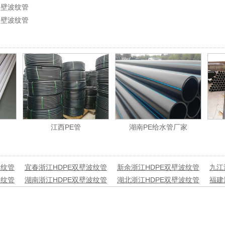
双壁波纹管
双壁波纹管
江西PE管
湖南PE给水管厂家
波纹管
宜春浙江HDPE双壁波纹管
新余浙江HDPE双壁波纹管
九江
波纹管
湖南浙江HDPE双壁波纹管
湖北浙江HDPE双壁波纹管
福建