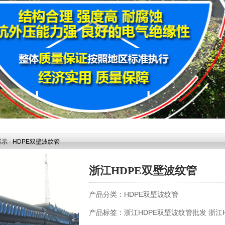
展示
-
HDPE双壁波纹管
浙江HDPE双壁波纹管
产品分类：
HDPE双壁波纹管
产品标签：
浙江HDPE双壁波纹管批发
浙江