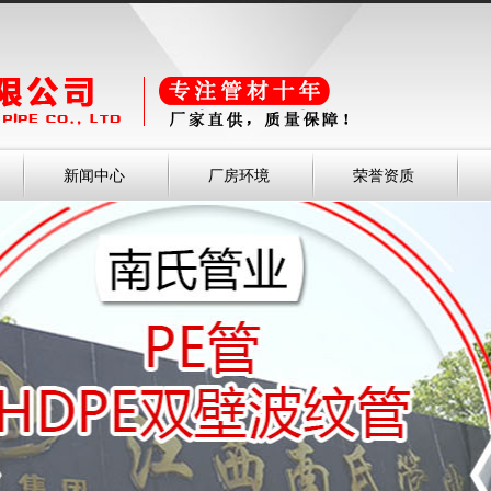
新闻中心
厂房环境
荣誉资质