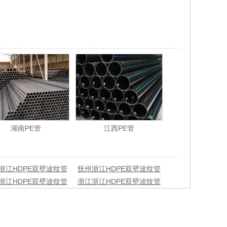
湖南PE管
江西PE管
浙江HDPE双壁波纹管
抚州浙江HDPE双壁波纹管
浙江HDPE双壁波纹管
浙江浙江HDPE双壁波纹管