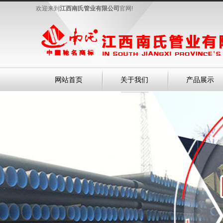
欢迎来到
江西南氏管业有限公司
官网!
网站首页
关于我们
产品展示