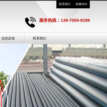
联系我们
收藏本站
服务热线：139-7050-8199
信息反馈
联系我们