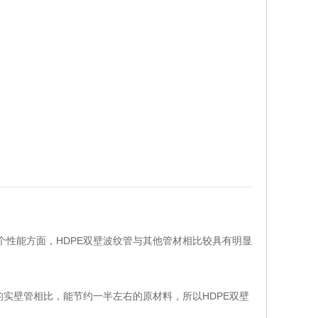
性能方面，HDPE双壁波纹管与其他管材相比较具有明显
的实壁管相比，能节约一半左右的原材料，所以HDPE双壁